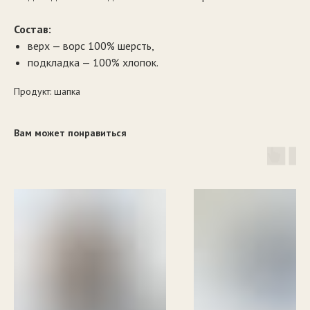
Состав:
верх — ворс 100% шерсть,
подкладка — 100% хлопок.
Продукт: шапка
Вам может понравиться