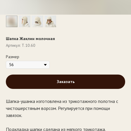
Шапка Жаклин молочная
Артикул:
Т.10.60
Размер
Заказать
Шапка-ушанка изготовлена из трикотажного полотна с
чистошерстяным ворсом. Регулируется при помощи
завязок.
Подкладка шапки сделана из мягкого трикотажа.