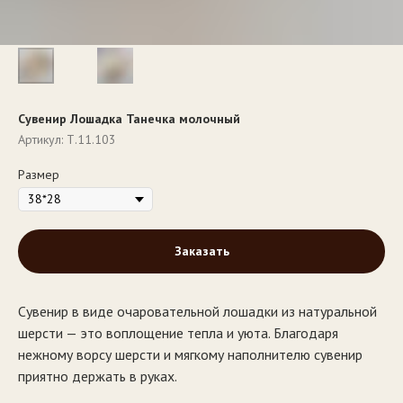
Сувенир Лошадка Танечка молочный
Артикул:
Т.11.103
Размер
Заказать
Сувенир в виде очаровательной лошадки из натуральной
шерсти — это воплощение тепла и уюта. Благодаря
нежному ворсу шерсти и мягкому наполнителю сувенир
приятно держать в руках.