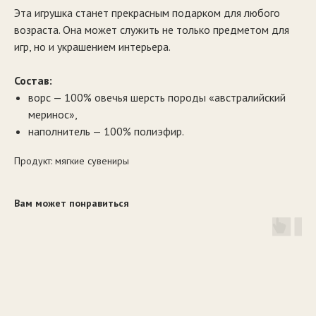
Эта игрушка станет прекрасным подарком для любого
возраста. Она может служить не только предметом для
игр, но и украшением интерьера.
Состав:
ворс — 100% овечья шерсть породы «австралийский
меринос»,
наполнитель — 100% полиэфир.
Продукт: мягкие сувениры
Вам может понравиться