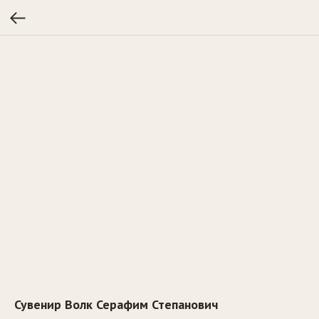
Сувенир Волк Серафим Степанович