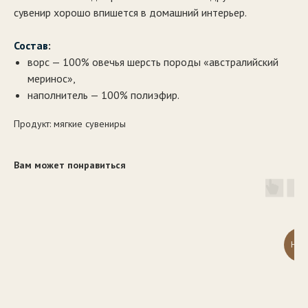
сувенир хорошо впишется в домашний интерьер.
Состав
:
ворс — 100% овечья шерсть породы «австралийский
меринос»,
наполнитель — 100% полиэфир.
Продукт: мягкие сувениры
Вам может понравиться
НОВ