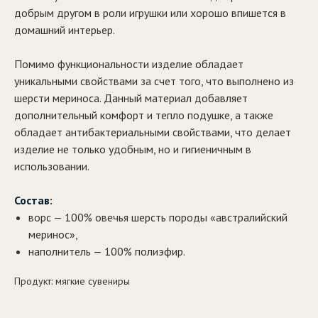
добрым другом в роли игрушки или хорошо впишется в
домашний интерьер.
Помимо функциональности изделие обладает
уникальными свойствами за счет того, что выполнено из
шерсти мериноса. Данный материал добавляет
дополнительный комфорт и тепло подушке, а также
обладает антибактериальными свойствами, что делает
изделие не только удобным, но и гигиеничным в
использовании.
Состав
:
ворс — 100% овечья шерсть породы «австралийский
меринос»,
наполнитель — 100% полиэфир.
Продукт: мягкие сувениры