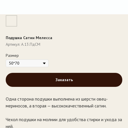
Подушка Сатин Мелесса
Артикул:
А.13.ПдСМ
Размер
Заказать
Одна сторона подушки выполнена из шерсти овец-
мериносов, а вторая — высококачественный сатин.
Чехол подушки на молнии для удобства стирки и ухода за
ней.