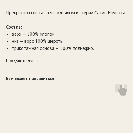
Прекрасно сочетается с одеялом из серии Сатин Мелесса.
Состав:
верх — 100% хлопок,
низ — ворс 100% шерсть,
трикотажная основа — 100% полиэфир.
Продукт: подушка
Вам может понравиться