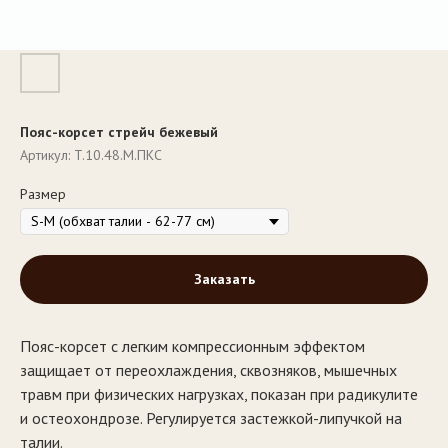
Пояс-корсет стрейч бежевый
Артикул:
T.10.48.М.ПКС
Размер
Заказать
Пояс-корсет с легким компрессионным эффектом
защищает от переохлаждения, сквозняков, мышечных
травм при физических нагрузках, показан при радикулите
и остеохондрозе. Регулируется застежкой-липучкой на
талии.