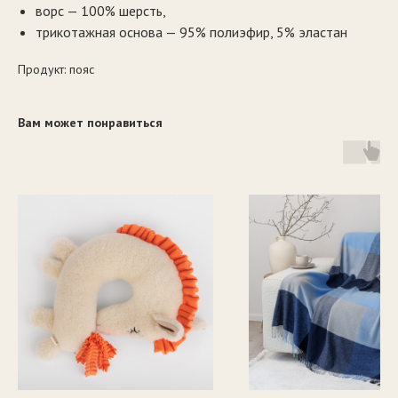
ворс — 100% шерсть,
трикотажная основа — 95% полиэфир, 5% эластан
Продукт: пояс
Вам может понравиться