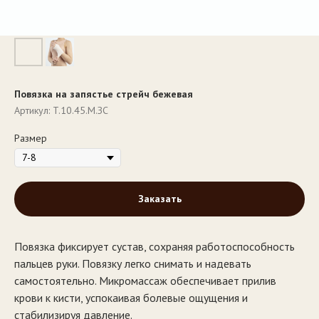
Повязка на запястье стрейч бежевая
Артикул:
T.10.45.М.ЗС
Размер
Заказать
Повязка фиксирует сустав, сохраняя работоспособность
пальцев руки. Повязку легко снимать и надевать
самостоятельно. Микромассаж обеспечивает прилив
крови к кисти, успокаивая болевые ощущения и
стабилизируя давление.