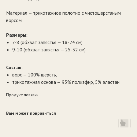
Материал — трикотажное полотно с чистошерстяным
ворсом.
Размеры:
7-8 (обхват запястья — 18-24 см)
9-10 (обхват запястья — 25-32 см)
Состав:
ворс — 100% шерсть,
трикотажная основа — 95% полиэфир, 5% эластан
Продукт: повязки
Вам может понравиться