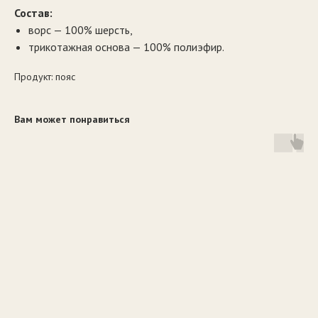
Состав:
ворс — 100% шерсть,
трикотажная основа — 100% полиэфир.
Продукт: пояс
Вам может понравиться