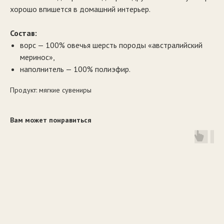
хорошо впишется в домашний интерьер.
Состав:
ворс — 100% овечья шерсть породы «австралийский
меринос»,
наполнитель — 100% полиэфир.
Продукт: мягкие сувениры
Вам может понравиться