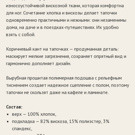
износоустойчивой вискозной ткани, которая комфортна
для ног. Сочетание хлопка и вискозы делает тапочки
одновременно практичными и нежными: они незаменимы
дома, на даче и в поездках-путешествиях. Их удобно
взять с собой.
Коричневый кант на тапочках — продуманная деталь:
маскирует мелкие загрязнения, сохраняет опрятный вид и
гармонично дополняет дизайн.
Вырубная прошитая полимерная подошва с рельефным
тиснением создает надежное сцепление с полом, поэтому
тапочки не скользят даже на кафеле и ламинате.
Состав:
верх — 100% хлопок,
подкладка — 82% вискоза, 15% полиэстер, 3%
спандекс,