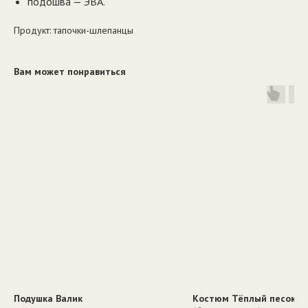
подошва — ЭВА.
Продукт: тапочки-шлепанцы
Вам может понравиться
Подушка Валик
Костюм Тёплый песок