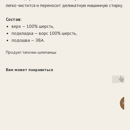
легко чистится и переносит деликатную машинную стирку.
Состав:
верх — 100% шерсть,
подкладка — ворс 100% шерсть,
подошва — ЭВА.
Продукт: тапочки-шлепанцы
Вам может понравиться
НОВ