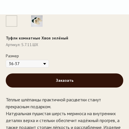
Туфли комнатные Хвоя зелёный
Артикул:
S.7.11.ШХ
Размер
Заказать
Тёплые шлёпанцы практичной расцветки станут
прекрасным подарком.
Натуральная пушистая шерсть мериноса на внутренних
деталях верха и стельки обеспечит надёжный прогрев, а
также подарит стопам лёгкость и расслабление. Изделие