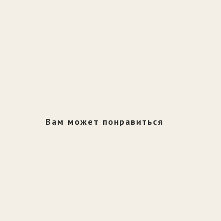
Вам может понравиться