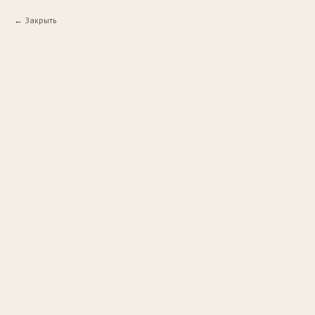
Закрыть