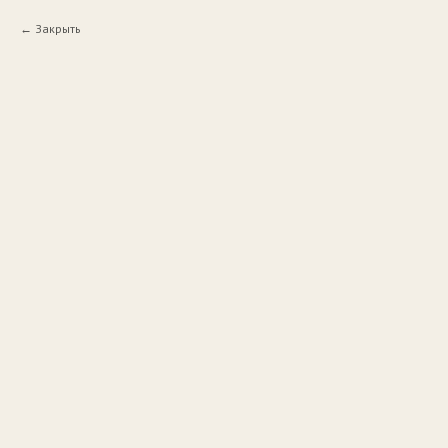
Закрыть