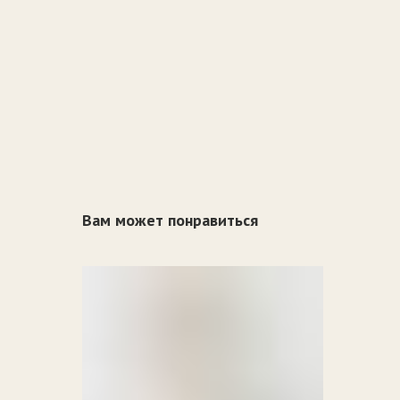
Вам может понравиться