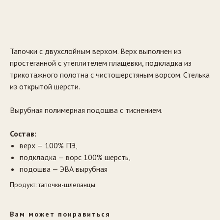
Заказать
Тапочки с двухслойным верхом. Верх выполнен из
простеганной с утеплителем плащевки, подкладка из
трикотажного полотна с чистошерстяным ворсом. Стелька
из открытой шерсти.
Вырубная полимерная подошва с тиснением.
Состав:
верх — 100% ПЭ,
подкладка — ворс 100% шерсть,
подошва — ЭВА вырубная
Продукт: тапочки-шлепанцы
Вам может понравиться