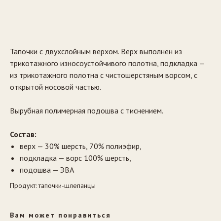
Заказать
Тапочки с двухслойным верхом. Верх выполнен из
трикотажного износоустойчивого полотна, подкладка —
из трикотажного полотна с чистошерстяным ворсом, с
открытой носовой частью.
Вырубная полимерная подошва с тиснением.
Состав:
верх — 30% шерсть, 70% полиэфир,
подкладка — ворс 100% шерсть,
подошва — ЭВА
Продукт: тапочки-шлепанцы
Вам может понравиться