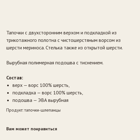
Заказать
Тапочки с двухсторонним верхом и подкладкой из
трикотажного полотна с чистошерстяным ворсом из
шерсти мериноса. Стелька также из открытой шерсти.
Вырубная полимерная подошва с тиснением.
Состав:
верх — ворс 100% шерсть,
подкладка — ворс 100% шерсть,
подошва — ЭВА вырубная
Продукт: тапочки-шлепанцы
Вам может понравиться