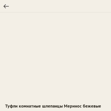
Туфли комнатные шлепанцы Меринос бежевые